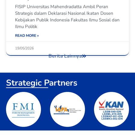
FISIP Universitas Mahendradatta Ambil Peran
Strategis dalam Deklarasi Nasional Ikatan Dosen
Kebijakan Publik Indonesia Fakultas Ilmu Sosial dan
Ilmu Politik
READ MORE »
19/05/2026
Berita Lainnya
Strategic Partners