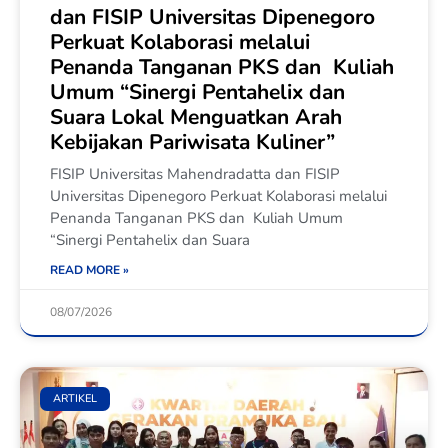
dan FISIP Universitas Dipenegoro
Perkuat Kolaborasi melalui
Penanda Tanganan PKS dan Kuliah
Umum “Sinergi Pentahelix dan
Suara Lokal Menguatkan Arah
Kebijakan Pariwisata Kuliner”
FISIP Universitas Mahendradatta dan FISIP
Universitas Dipenegoro Perkuat Kolaborasi melalui
Penanda Tanganan PKS dan Kuliah Umum
“Sinergi Pentahelix dan Suara
READ MORE »
08/07/2026
ARTIKEL