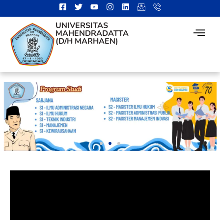
UNIVERSITAS
MAHENDRADATTA
(D/H MARHAEN)