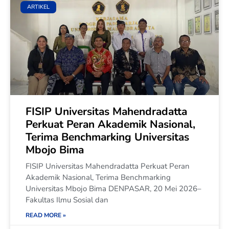
ARTIKEL
FISIP Universitas Mahendradatta
Perkuat Peran Akademik Nasional,
Terima Benchmarking Universitas
Mbojo Bima
FISIP Universitas Mahendradatta Perkuat Peran
Akademik Nasional, Terima Benchmarking
Universitas Mbojo Bima DENPASAR, 20 Mei 2026–
Fakultas Ilmu Sosial dan
READ MORE »