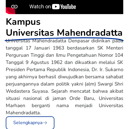
Kampus
Universitas Mahendradatta
Universitas Mahendradatta Denpasar didirikan pada
tanggal 17 Januari 1963 berdasarkan SK Menteri
Perguruan Tinggi dan Ilmu Pengetahuan Nomor 104
Tanggal 9 Agustus 1962 dan dikuatkan melalui SK
Presiden Pertama Republik Indonesia, Dr. Ir. Sukarno
yang akhirnya berhasil diwujudkan bersama sahabat
perjuangannya dalam politik yakni (alm) Swargi Shri
Wedastera Suyasa. Sejarah mencatat bahwa akibat
situasi nasional di jaman Orde Baru, Universitas
Marhaen berganti nama menjadi Universitas
Mahendradatta.
Selengkapnya