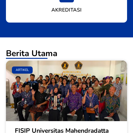
AKREDITASI
Berita Utama
ARTIKEL
FISIP Universitas Mahendradatta