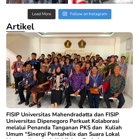
Load More
Follow on Instagram
Artikel
FISIP Universitas Mahendradatta dan FISIP
Universitas Dipenegoro Perkuat Kolaborasi
melalui Penanda Tanganan PKS dan Kuliah
Umum “Sinergi Pentahelix dan Suara Lokal