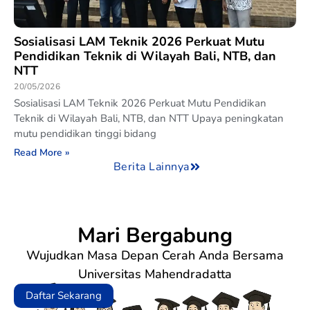
Sosialisasi LAM Teknik 2026 Perkuat Mutu
Pendidikan Teknik di Wilayah Bali, NTB, dan
NTT
20/05/2026
Sosialisasi LAM Teknik 2026 Perkuat Mutu Pendidikan
Teknik di Wilayah Bali, NTB, dan NTT Upaya peningkatan
mutu pendidikan tinggi bidang
Read More »
Berita Lainnya
Mari Bergabung
Wujudkan Masa Depan Cerah Anda Bersama
Universitas Mahendradatta
Daftar Sekarang