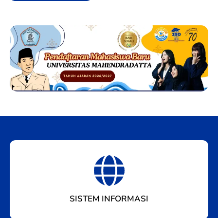
SISTEM INFORMASI