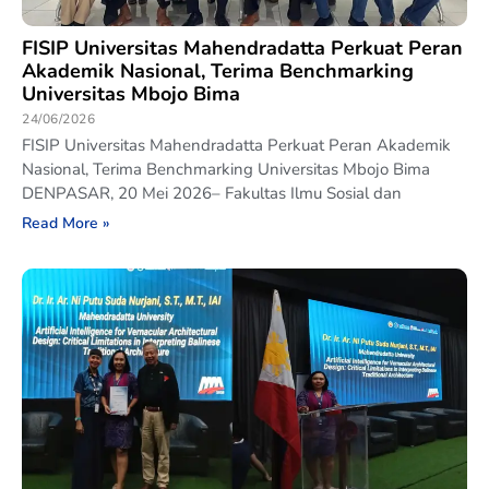
FISIP Universitas Mahendradatta Perkuat Peran
Akademik Nasional, Terima Benchmarking
Universitas Mbojo Bima
24/06/2026
FISIP Universitas Mahendradatta Perkuat Peran Akademik
Nasional, Terima Benchmarking Universitas Mbojo Bima
DENPASAR, 20 Mei 2026– Fakultas Ilmu Sosial dan
Read More »