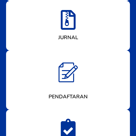
JURNAL
PENDAFTARAN