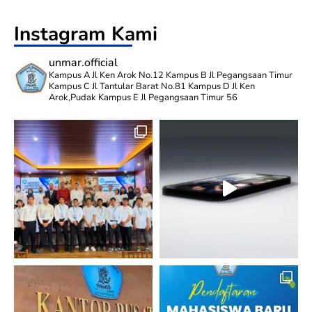
Instagram Kami
unmar.official
Kampus A Jl Ken Arok No.12
Kampus B Jl Pegangsaan Timur
Kampus C Jl Tantular Barat No.81
Kampus D Jl Ken
Arok,Pudak
Kampus E Jl Pegangsaan Timur 56