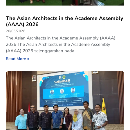
The Asian Architects in the Academe Assembly
(AAAA) 2026
20/05/2026
The Asian Architects in the Academe Assembly (AAAA)
2026 The Asian Architects in the Academe Assembly
(AAAA) 2026 selenggarakan pada
Read More »