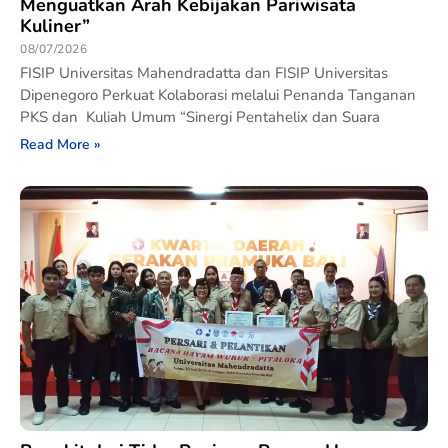
Menguatkan Arah Kebijakan Pariwisata
Kuliner”
08/07/2026
FISIP Universitas Mahendradatta dan FISIP Universitas
Dipenegoro Perkuat Kolaborasi melalui Penanda Tanganan
PKS dan Kuliah Umum “Sinergi Pentahelix dan Suara
Read More »