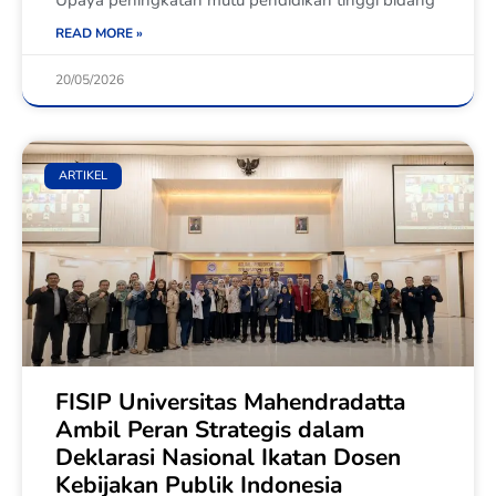
READ MORE »
20/05/2026
ARTIKEL
FISIP Universitas Mahendradatta
Ambil Peran Strategis dalam
Deklarasi Nasional Ikatan Dosen
Kebijakan Publik Indonesia