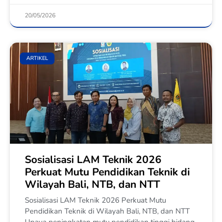
20/05/2026
ARTIKEL
Sosialisasi LAM Teknik 2026
Perkuat Mutu Pendidikan Teknik di
Wilayah Bali, NTB, dan NTT
Sosialisasi LAM Teknik 2026 Perkuat Mutu
Pendidikan Teknik di Wilayah Bali, NTB, dan NTT
Upaya peningkatan mutu pendidikan tinggi bidang